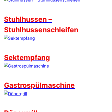
Stuhlhussen –
Stuhlhussenschleifen
Sektempfang
Gastrospülmaschine