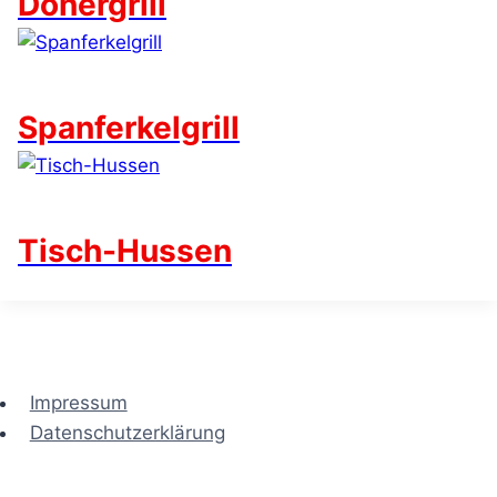
Dönergrill
Spanferkelgrill
Tisch-Hussen
Impressum
Datenschutzerklärung