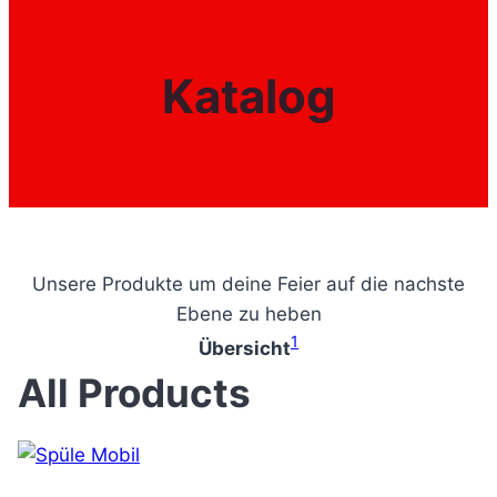
Katalog
Unsere Produkte um deine Feier auf die nachste
Ebene zu heben
1
Übersicht
All Products