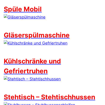
Spüle Mobil
Gläserspülmaschine
Kühlschränke und
Gefriertruhen
Stehtisch – Stehtischhussen